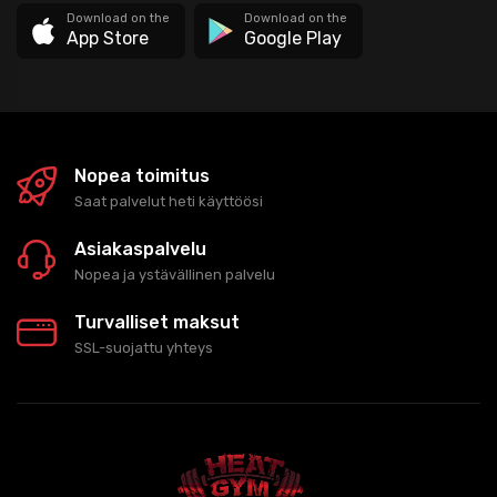
Download on the
Download on the
App Store
Google Play
Nopea toimitus
Saat palvelut heti käyttöösi
Asiakaspalvelu
Nopea ja ystävällinen palvelu
Turvalliset maksut
SSL-suojattu yhteys